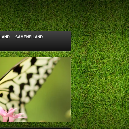
LAND
SAMENEILAND