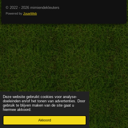
© 2022 - 2026 mimiendekleuters
Powered by
JouwWeb
Deze website gebruikt cookies voor analyse-
doeleinden en/of het tonen van advertenties. Door
gebruik te blijven maken van de site gaat u
hiermee akkoord.
Akkoord