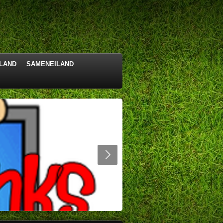
LAND
SAMENEILAND