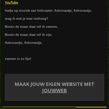
YouTube
liedje op muziek van helicopter:
Astronautje, Astronautje,
mag ik met je mee omhoog?
Boven de maan daar wil ik zweven,
Boven de maan daar wil ik zijn.
Astronautje, Astronautje,
zweven is zo fijn!
MAAK JOUW EIGEN WEBSITE MET
JOUWWEB