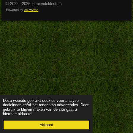
© 2022 - 2026 mimiendekleuters
Powered by
JouwWeb
Deze website gebruikt cookies voor analyse-
doeleinden en/of het tonen van advertenties. Door
gebruik te blijven maken van de site gaat u
hiermee akkoord.
Akkoord