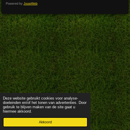
Powered by
JouwWeb
Deze website gebruikt cookies voor analyse-
doeleinden en/of het tonen van advertenties. Door
gebruik te blijven maken van de site gaat u
hiermee akkoord.
Akkoord