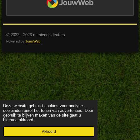
© 2022 - 2026 mimiendekleuters
Powered by
JouwWeb
Deze website gebruikt cookies voor analyse-
doeleinden en/of het tonen van advertenties. Door
gebruik te blijven maken van de site gaat u
hiermee akkoord.
Akkoord